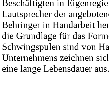
Beschäftigten in Eigenregie
Lautsprecher der angeboten
Behringer in Handarbeit herg
die Grundlage für das Form
Schwingspulen sind von Han
Unternehmens zeichnen sich
eine lange Lebensdauer aus