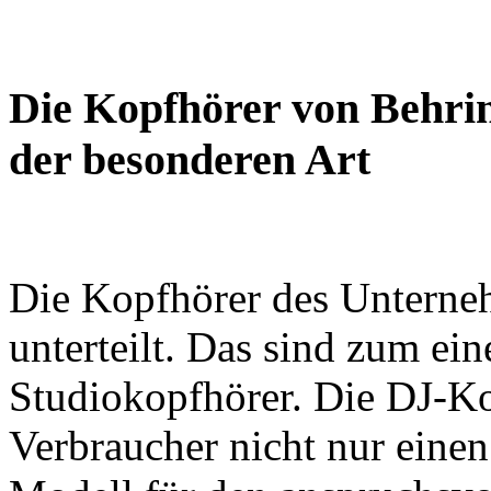
Die Kopfhörer von Behrin
der besonderen Art
Die Kopfhörer des Unterne
unterteilt. Das sind zum ei
Studiokopfhörer. Die DJ-K
Verbraucher nicht nur eine