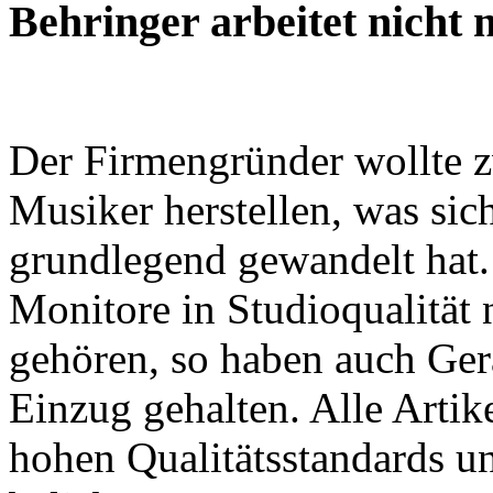
Behringer arbeitet nicht 
Der Firmengründer wollte z
Musiker herstellen, was sic
grundlegend gewandelt hat
Monitore in Studioqualität
gehören, so haben auch Ger
Einzug gehalten. Alle Artik
hohen Qualitätsstandards un