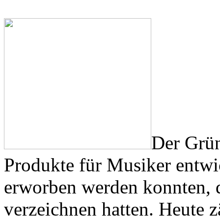
Der Grün
Produkte für Musiker entwic
erworben werden konnten, d
verzeichnen hatten. Heute 