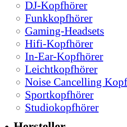
DJ-Kopfhörer
Funkkopfhörer
Gaming-Headsets
Hifi-Kopfhörer
In-Ear-Kopfhörer
Leichtkopfhörer
Noise Cancelling Kopf
Sportkopfhörer
Studiokopfhörer
Hersteller