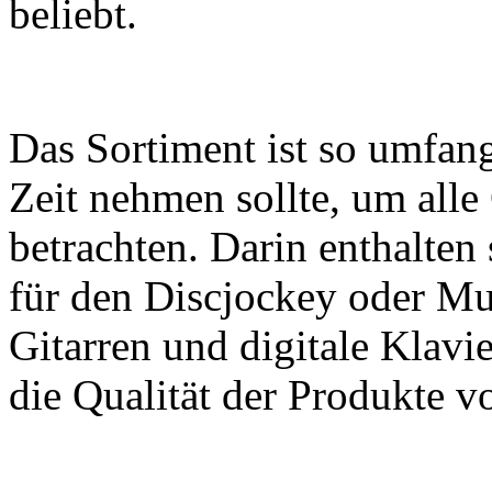
beliebt.
Das Sortiment ist so umfangr
Zeit nehmen sollte, um all
betrachten. Darin enthalten
für den Discjockey oder Mu
Gitarren und digitale Klavi
die Qualität der Produkte v