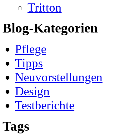
Tritton
Blog-Kategorien
Pflege
Tipps
Neuvorstellungen
Design
Testberichte
Tags