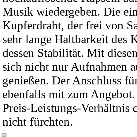
Musik wiedergeben. Die ein
Kupferdraht, der frei von Sa
sehr lange Haltbarkeit des K
dessen Stabilität. Mit dies
sich nicht nur Aufnahmen a
genießen. Der Anschluss fü
ebenfalls mit zum Angebot.
Preis-Leistungs-Verhältnis
nicht fürchten.