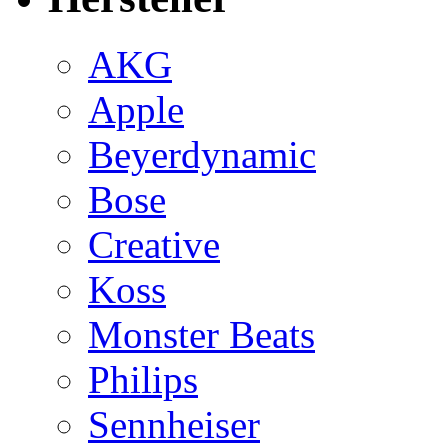
AKG
Apple
Beyerdynamic
Bose
Creative
Koss
Monster Beats
Philips
Sennheiser