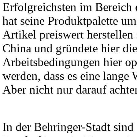
Erfolgreichsten im Bereich
hat seine Produktpalette um
Artikel preiswert herstelle
China und gründete hier die
Arbeitsbedingungen hier op
werden, dass es eine lange W
Aber nicht nur darauf achte
In der Behringer-Stadt sind