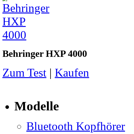
Behringer HXP 4000
Zum Test
|
Kaufen
Modelle
Bluetooth Kopfhörer