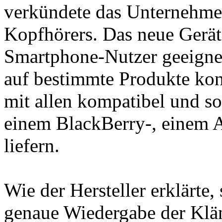
verkündete das Unternehme
Kopfhörers. Das neue Gerät 
Smartphone-Nutzer geeigne
auf bestimmte Produkte konz
mit allen kompatibel und s
einem BlackBerry-, einem 
liefern.
Wie der Hersteller erklärte
genaue Wiedergabe der Klä