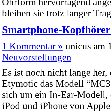
Ohrform hervorragend ange
bleiben sie trotz langer Tr
Smartphone-Kopfhörer
1 Kommentar »
unicus am 1
Neuvorstellungen
Es ist noch nicht lange her,
Etymotic das Modell “MC3″ 
sich um ein In-Ear-Modell,
iPod und iPhone von Apple