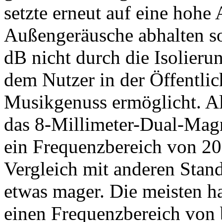
setzte erneut auf eine hohe
Außengeräusche abhalten so
dB nicht durch die Isolier
dem Nutzer in der Öffentlic
Musikgenuss ermöglicht. Al
das 8-Millimeter-Dual-Mag
ein Frequenzbereich von 20
Vergleich mit anderen Stand
etwas mager. Die meisten h
einen Frequenzbereich von 