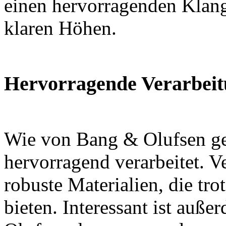
einen hervorragenden Klang
klaren Höhen.
Hervorragende Verarbeit
Wie von Bang & Olufsen gew
hervorragend verarbeitet. 
robuste Materialien, die t
bieten. Interessant ist auße