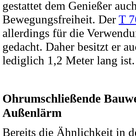
gestattet dem Genießer auc
Bewegungsfreiheit. Der
T 7
allerdings für die Verwend
gedacht. Daher besitzt er a
lediglich 1,2 Meter lang ist.
Ohrumschließende Bauwe
Außenlärm
Bereits die Ähnlichkeit in 