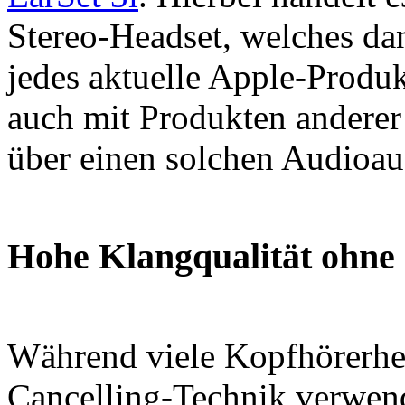
Stereo-Headset, welches da
jedes aktuelle Apple-Produk
auch mit Produkten anderer 
über einen solchen Audioau
Hohe Klangqualität ohne 
Während viele Kopfhörerher
Cancelling-Technik verwen