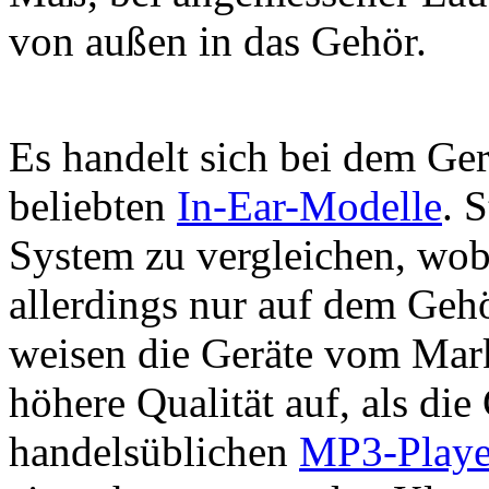
von außen in das Gehör.
Es handelt sich bei dem Ger
beliebten
In-Ear-Modelle
. 
System zu vergleichen, wob
allerdings nur auf dem Gehö
weisen die Geräte vom Marke
höhere Qualität auf, als die 
handelsüblichen
MP3-Playe