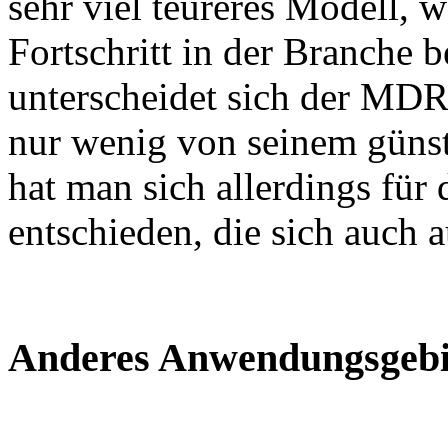
sehr viel teureres Modell, 
Fortschritt in der Branche b
unterscheidet sich der MD
nur wenig von seinem günst
hat man sich allerdings für
entschieden, die sich auch 
Anderes Anwendungsgebie