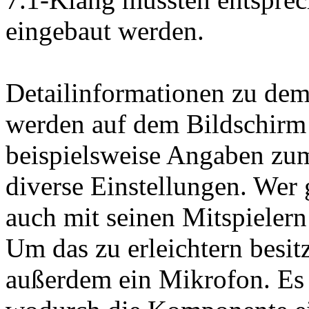
eingebaut werden.
Detailinformationen zu dem
werden auf dem Bildschirm 
beispielsweise Angaben zu
diverse Einstellungen. Wer g
auch mit seinen Mitspieler
Um das zu erleichtern besit
außerdem ein Mikrofon. Es i