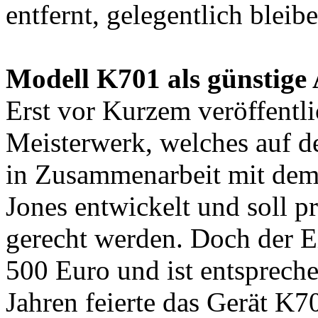
entfernt, gelegentlich bleibe
Modell K701 als günstige 
Erst vor Kurzem veröffentl
Meisterwerk, welches auf 
in Zusammenarbeit mit dem
Jones entwickelt und soll p
gerecht werden. Doch der Ei
500 Euro und ist entsprech
Jahren feierte das Gerät K