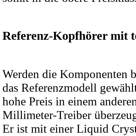
Referenz-Kopfhörer mit 
Werden die Komponenten betr
das Referenzmodell gewählt 
hohe Preis in einem andere
Millimeter-Treiber überzeu
Er ist mit einer Liquid Cr