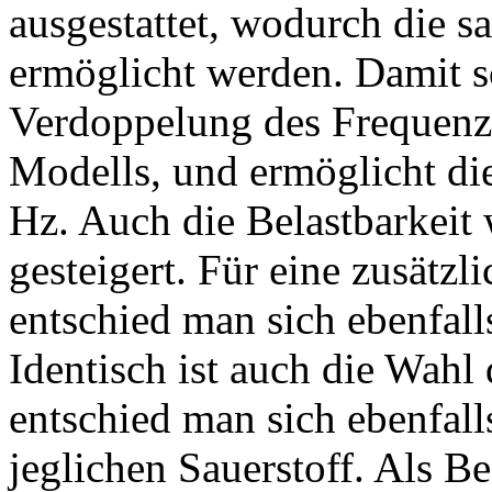
ausgestattet, wodurch die 
ermöglicht werden. Damit sc
Verdoppelung des Frequen
Modells, und ermöglicht di
Hz. Auch die Belastbarkei
gesteigert. Für eine zusätz
entschied man sich ebenfall
Identisch ist auch die Wahl
entschied man sich ebenfall
jeglichen Sauerstoff. Als B