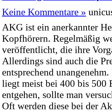
Keine Kommentare »
unicu
AKG ist ein anerkannter Her
Kopfhörern. Regelmäßig w
veröffentlicht, die ihre Vor
Allerdings sind auch die Pr
entsprechend unangenehm. 
liegt meist bei 400 bis 50
entgehen, sollte man versuc
Oft werden diese bei der Ak