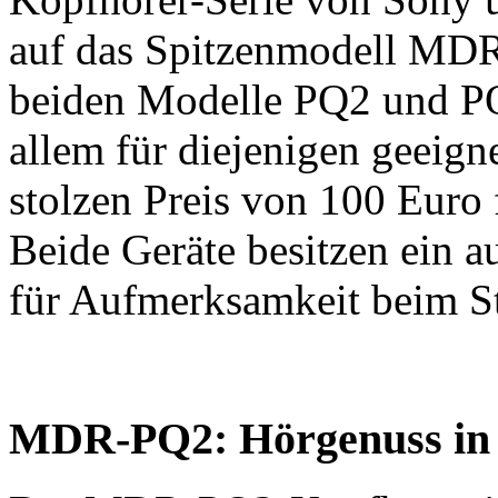
auf das Spitzenmodell MD
beiden Modelle PQ2 und PQ3
allem für diejenigen geeigne
stolzen Preis von 100 Euro 
Beide Geräte besitzen ein a
für Aufmerksamkeit beim S
MDR-PQ2: Hörgenuss in 