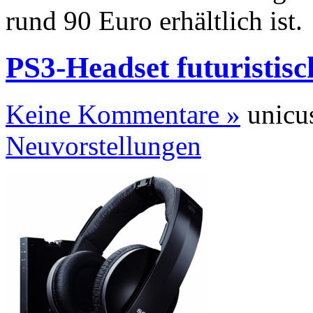
rund 90 Euro erhältlich ist.
PS3-Headset futuristisc
Keine Kommentare »
unicus
Neuvorstellungen