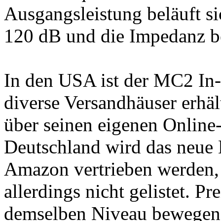
Ausgangsleistung beläuft s
120 dB und die Impedanz b
In den USA ist der MC2 In-
diverse Versandhäuser erhält
über seinen eigenen Online
Deutschland wird das neue 
Amazon vertrieben werden, 
allerdings nicht gelistet. Pr
demselben Niveau bewegen 