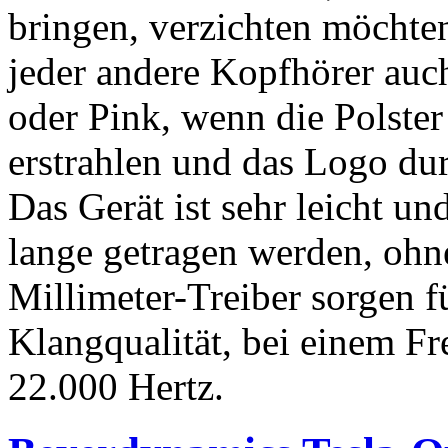
bringen, verzichten möchte
jeder andere Kopfhörer auch
oder Pink, wenn die Polster
erstrahlen und das Logo dur
Das Gerät ist sehr leicht u
lange getragen werden, ohne
Millimeter-Treiber sorgen f
Klangqualität, bei einem F
22.000 Hertz.