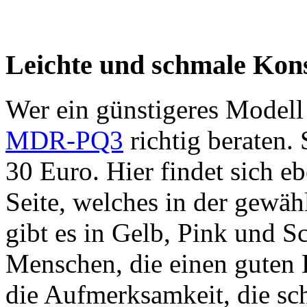
Leichte und schmale Kon
Wer ein günstigeres Modell 
MDR-PQ3
richtig beraten.
30 Euro. Hier findet sich e
Seite, welches in der gewäh
gibt es in Gelb, Pink und Sc
Menschen, die einen guten 
die Aufmerksamkeit, die sch