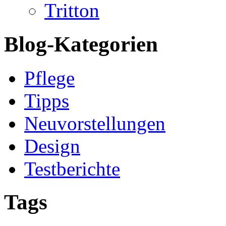
Tritton
Blog-Kategorien
Pflege
Tipps
Neuvorstellungen
Design
Testberichte
Tags