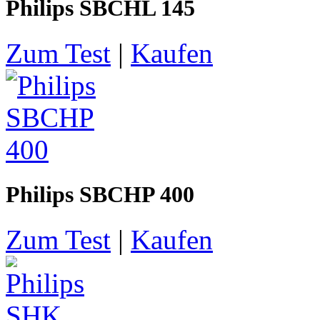
Philips SBCHL 145
Zum Test
|
Kaufen
Philips SBCHP 400
Zum Test
|
Kaufen