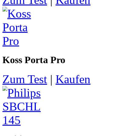
Koss Porta Pro
Zum Test
|
Kaufen