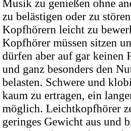
Musik zu genießen ohne a
zu belästigen oder zu stören,
Kopfhörern leicht zu bewerk
Kopfhörer müssen sitzen un
dürfen aber auf gar keinen F
und ganz besonders den Nut
belasten. Schwere und klob
kaum zu ertragen, ein lang
möglich. Leichtkopfhörer z
geringes Gewicht aus und b