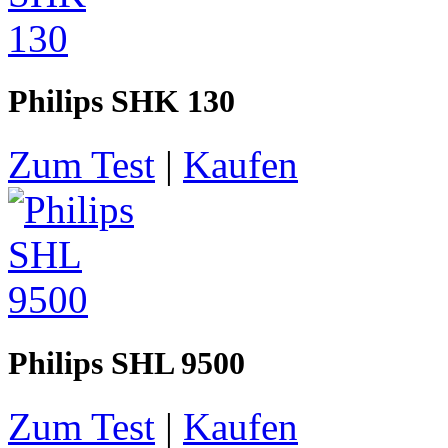
Philips SHK 130
Zum Test
|
Kaufen
Philips SHL 9500
Zum Test
|
Kaufen