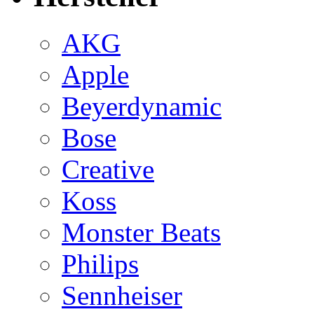
AKG
Apple
Beyerdynamic
Bose
Creative
Koss
Monster Beats
Philips
Sennheiser