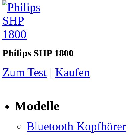
Philips SHP 1800
Zum Test
|
Kaufen
Modelle
Bluetooth Kopfhörer