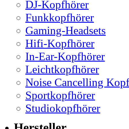
DJ-Kopfhörer
Funkkopfhörer
Gaming-Headsets
Hifi-Kopfhörer
In-Ear-Kopfhörer
Leichtkopfhörer
Noise Cancelling Kopf
Sportkopfhörer
Studiokopfhörer
Hersteller