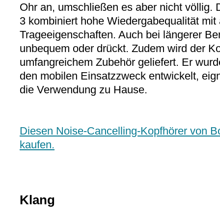
Ohr an, umschließen es aber nicht völlig.
3 kombiniert hohe Wiedergabequalität mit
Trageeigenschaften. Auch bei längerer Ben
unbequem oder drückt. Zudem wird der Ko
umfangreichem Zubehör geliefert. Er wurd
den mobilen Einsatzzweck entwickelt, eign
die Verwendung zu Hause.
Diesen Noise-Cancelling-Kopfhörer von B
kaufen.
Klang