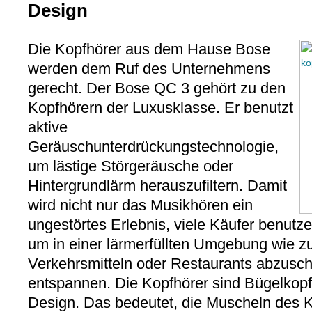
Design
Die Kopfhörer aus dem Hause Bose
werden dem Ruf des Unternehmens
gerecht. Der Bose QC 3 gehört zu den
Kopfhörern der Luxusklasse. Er benutzt
aktive
Geräuschunterdrückungstechnologie,
um lästige Störgeräusche oder
Hintergrundlärm herauszufiltern. Damit
wird nicht nur das Musikhören ein
ungestörtes Erlebnis, viele Käufer benutz
um in einer lärmerfüllten Umgebung wie zu
Verkehrsmitteln oder Restaurants abzusch
entspannen. Die Kopfhörer sind Bügelkopf
Design. Das bedeutet, die Muscheln des 