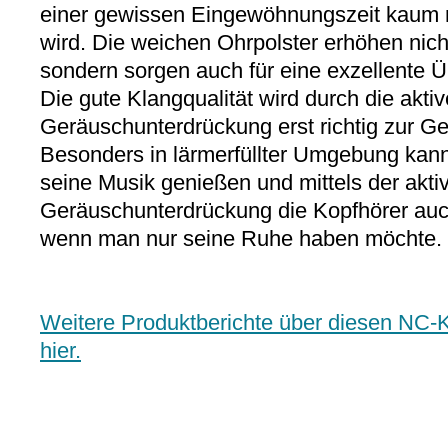
einer gewissen Eingewöhnungszeit kau
wird. Die weichen Ohrpolster erhöhen nich
sondern sorgen auch für eine exzellente 
Die gute Klangqualität wird durch die aktiv
Geräuschunterdrückung erst richtig zur Ge
Besonders in lärmerfüllter Umgebung kan
seine Musik genießen und mittels der akti
Geräuschunterdrückung die Kopfhörer auc
wenn man nur seine Ruhe haben möchte.
Weitere Produktberichte über diesen NC-K
hier.