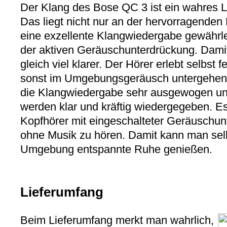
Der Klang des Bose QC 3 ist ein wahres L
Das liegt nicht nur an der hervorragenden
eine exzellente Klangwiedergabe gewährle
der aktiven Geräuschunterdrückung. Dami
gleich viel klarer. Der Hörer erlebt selbst 
sonst im Umgebungsgeräusch untergehen 
die Klangwiedergabe sehr ausgewogen un
werden klar und kräftig wiedergegeben. Es
Kopfhörer mit eingeschalteter Geräuschun
ohne Musik zu hören. Damit kann man selbs
Umgebung entspannte Ruhe genießen.
Lieferumfang
Beim Lieferumfang merkt man wahrlich,