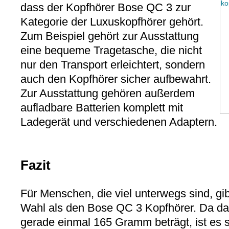
dass der Kopfhörer Bose QC 3 zur
Kategorie der Luxuskopfhörer gehört.
Zum Beispiel gehört zur Ausstattung
eine bequeme Tragetasche, die nicht
nur den Transport erleichtert, sondern
auch den Kopfhörer sicher aufbewahrt.
Zur Ausstattung gehören außerdem
aufladbare Batterien komplett mit
Ladegerät und verschiedenen Adaptern.
Fazit
Für Menschen, die viel unterwegs sind, gi
Wahl als den Bose QC 3 Kopfhörer. Da da
gerade einmal 165 Gramm beträgt, ist es s