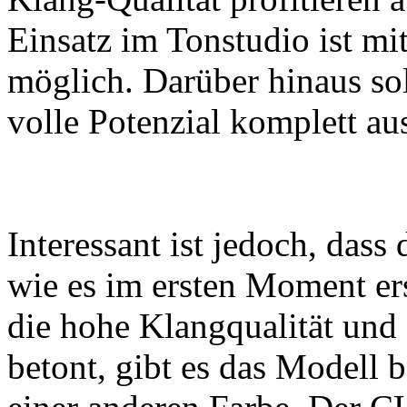
Einsatz im Tonstudio ist m
möglich. Darüber hinaus sol
volle Potenzial komplett a
Interessant ist jedoch, dass
wie es im ersten Moment er
die hohe Klangqualität und
betont, gibt es das Modell be