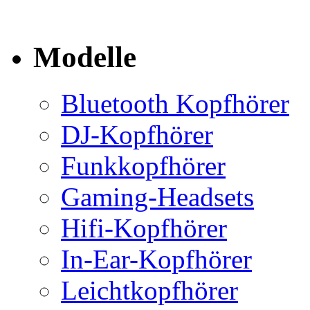
Modelle
Bluetooth Kopfhörer
DJ-Kopfhörer
Funkkopfhörer
Gaming-Headsets
Hifi-Kopfhörer
In-Ear-Kopfhörer
Leichtkopfhörer