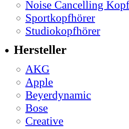
Noise Cancelling Kopf
Sportkopfhörer
Studiokopfhörer
Hersteller
AKG
Apple
Beyerdynamic
Bose
Creative