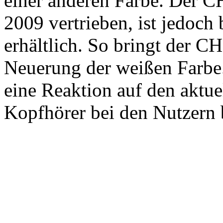
einer anderen Farbe. Der C
2009 vertrieben, ist jedoch
erhältlich. So bringt der 
Neuerung der weißen Farbe.
eine Reaktion auf den aktu
Kopfhörer bei den Nutzern 