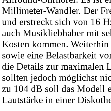
Millimeter-Wandler. Der Fre
und erstreckt sich von 16 H
auch Musikliebhaber mit se
Kosten kommen. Weiterhin
sowie eine Belastbarkeit 
die Details zur maximalen L
sollten jedoch möglichst ni
zu 104 dB soll das Modell 
Lautstärke in einer Diskothe