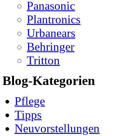
Panasonic
Plantronics
Urbanears
Behringer
Tritton
Blog-Kategorien
Pflege
Tipps
Neuvorstellungen