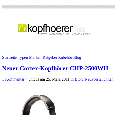
Startseite
Typen
Marken
Ratgeber
Zubehör
Blog
Neuer Cortex-Kopfhörer CHP-2500WH
1 Kommentar »
unicus am 25. März 2011 in
Blog
,
Neuvorstellungen