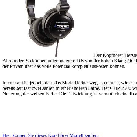
Der Kopfhörer-Herste
Allrounder. So können unter anderem DJs von der hohen Klang-Qualitä
der Privatnutzer das volle Potenzial komplett auskosten können.
Interessant ist jedoch, dass das Modell keineswegs so neu ist, wie es
bereits seit fast zwei Jahren in einer anderen Farbe. Der CHP-2500 wi
Neuerung der weißen Farbe. Die Entwicklung ist vermutlich eine Rea
Hier können Sie dieses Kopfhörer Modell kaufen.