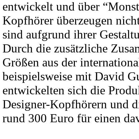
entwickelt und über “Monst
Kopfhörer überzeugen nicht
sind aufgrund ihrer Gestalt
Durch die zusätzliche Zusa
Größen aus der internation
beispielsweise mit David G
entwickelten sich die Produ
Designer-Kopfhörern und di
rund 300 Euro für einen da