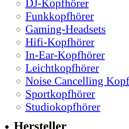
DJ-Kopfhörer
Funkkopfhörer
Gaming-Headsets
Hifi-Kopfhörer
In-Ear-Kopfhörer
Leichtkopfhörer
Noise Cancelling Kopf
Sportkopfhörer
Studiokopfhörer
Hersteller