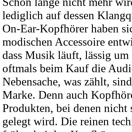
Schon lange nicht mehr wir
lediglich auf dessen Klangqu
On-Ear-Kopfhörer haben sic
modischen Accessoire entw
dass Musik läuft, lässig um
oftmals beim Kauf die Audi
Nebensache, was zählt, sin
Marke. Denn auch Kopfhöre
Produkten, bei denen nicht 
gelegt wird. Die reinen tec