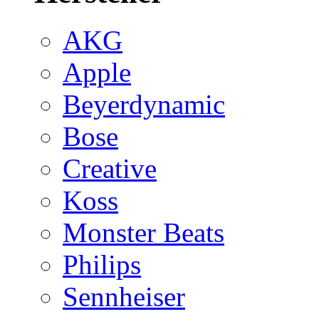
AKG
Apple
Beyerdynamic
Bose
Creative
Koss
Monster Beats
Philips
Sennheiser