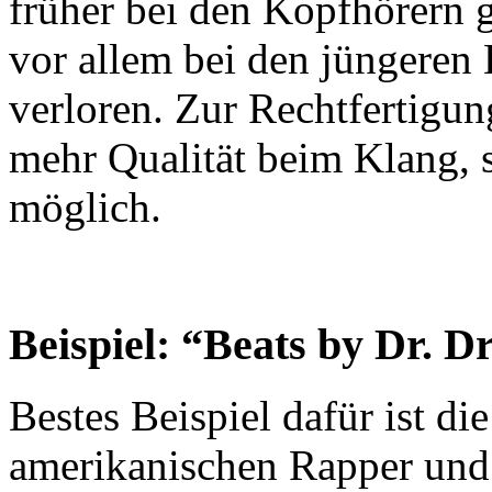
früher bei den Kopfhörern 
vor allem bei den jüngeren
verloren. Zur Rechtfertigun
mehr Qualität beim Klang,
möglich.
Beispiel: “Beats by Dr. D
Bestes Beispiel dafür ist d
amerikanischen Rapper und