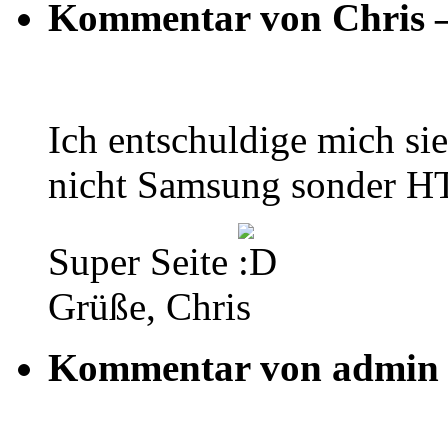
Kommentar von Chris 
Ich entschuldige mich si
nicht Samsung sonder HT
Super Seite
Grüße, Chris
Kommentar von admin 