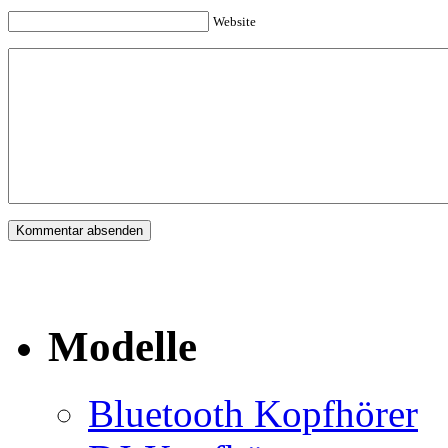
Website
Modelle
Bluetooth Kopfhörer