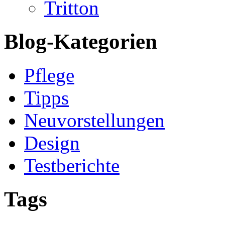
Tritton
Blog-Kategorien
Pflege
Tipps
Neuvorstellungen
Design
Testberichte
Tags