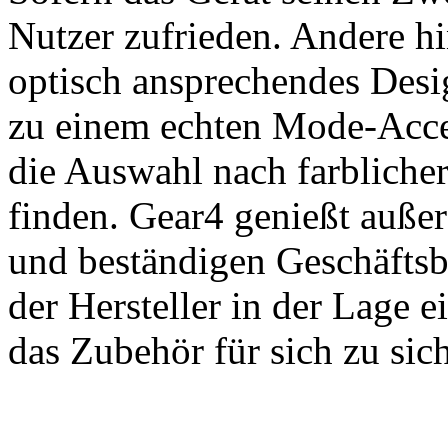
Nutzer zufrieden. Andere hi
optisch ansprechendes Desi
zu einem echten Mode-Acce
die Auswahl nach farblicher
finden. Gear4 genießt außer
und beständigen Geschäftsb
der Hersteller in der Lage e
das Zubehör für sich zu sic