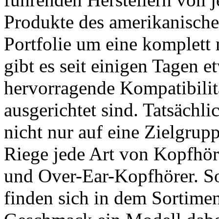
Produkte des amerikanische
Portfolie um eine komplett 
gibt es seit einigen Tagen 
hervorragende Kompatibilit
ausgerichtet sind. Tatsächli
nicht nur auf eine Zielgrup
Riege jede Art von Kopfhöre
und Over-Ear-Kopfhörer. So
finden sich in dem Sortiment