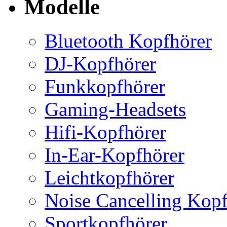
Modelle
Bluetooth Kopfhörer
DJ-Kopfhörer
Funkkopfhörer
Gaming-Headsets
Hifi-Kopfhörer
In-Ear-Kopfhörer
Leichtkopfhörer
Noise Cancelling Kopf
Sportkopfhörer