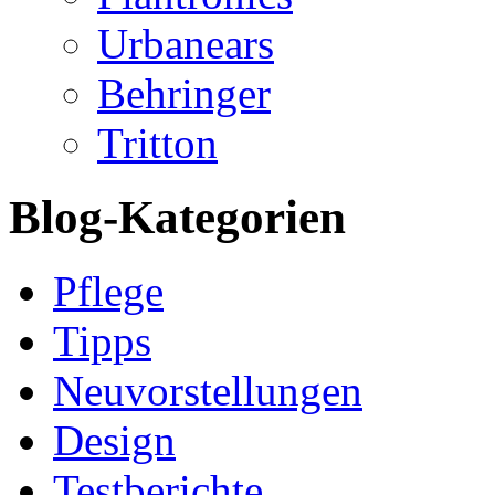
Urbanears
Behringer
Tritton
Blog-Kategorien
Pflege
Tipps
Neuvorstellungen
Design
Testberichte