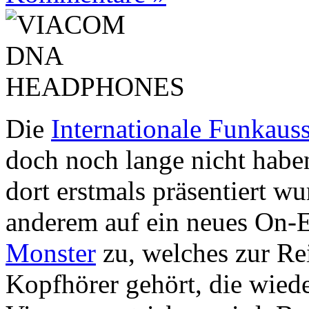
Die
Internationale Funkauss
doch noch lange nicht haben
dort erstmals präsentiert wur
anderem auf ein neues On-
Monster
zu, welches zur R
Kopfhörer gehört, die wie