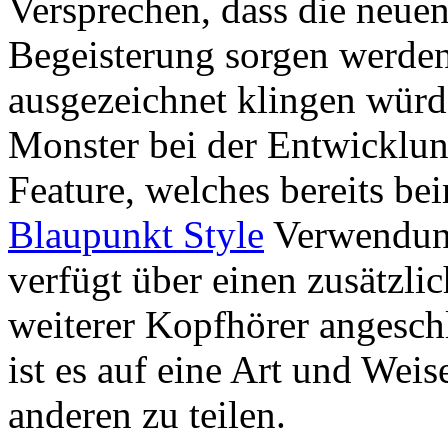
Versprechen, dass die neuen
Begeisterung sorgen werden
ausgezeichnet klingen würd
Monster bei der Entwicklun
Feature, welches bereits b
Blaupunkt Style
Verwendun
verfügt über einen zusätzli
weiterer Kopfhörer angesch
ist es auf eine Art und Wei
anderen zu teilen.