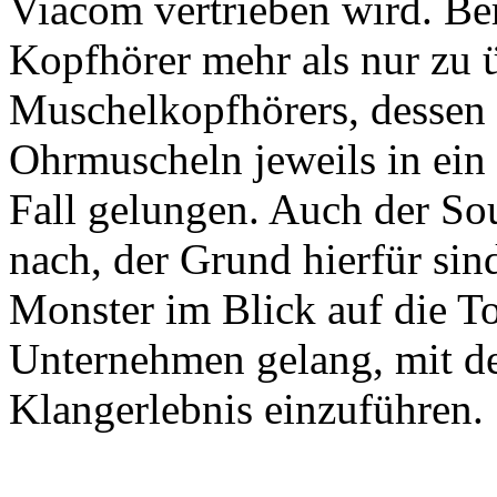
Viacom vertrieben wird. Ber
Kopfhörer mehr als nur zu 
Muschelkopfhörers, dessen
Ohrmuscheln jeweils in ein 
Fall gelungen. Auch der Sou
nach, der Grund hierfür sind
Monster im Blick auf die T
Unternehmen gelang, mit 
Klangerlebnis einzuführen.