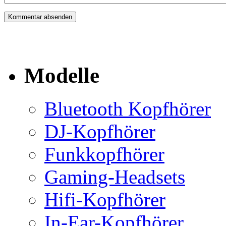
Modelle
Bluetooth Kopfhörer
DJ-Kopfhörer
Funkkopfhörer
Gaming-Headsets
Hifi-Kopfhörer
In-Ear-Kopfhörer