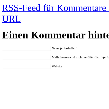
RSS
-Feed für Kommentare z
URL
Einen Kommentar hinte
Name (erforderlich)
Mailadresse (wird nicht veröffentlicht) (erfo
Website