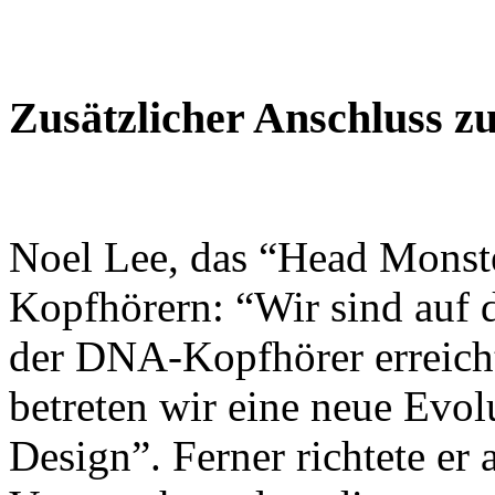
Zusätzlicher Anschluss z
Noel Lee, das “Head Monste
Kopfhörern: “Wir sind auf 
der DNA-Kopfhörer erreich
betreten wir eine neue Evol
Design”. Ferner richtete er