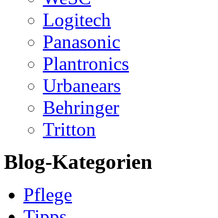
Logitech
Panasonic
Plantronics
Urbanears
Behringer
Tritton
Blog-Kategorien
Pflege
Tipps