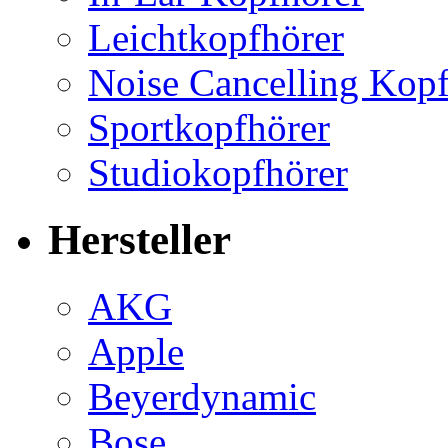
Leichtkopfhörer
Noise Cancelling Kopf
Sportkopfhörer
Studiokopfhörer
Hersteller
AKG
Apple
Beyerdynamic
Bose