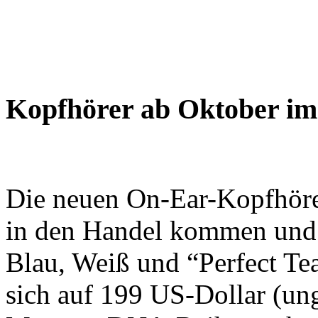
Kopfhörer ab Oktober im
Die neuen On-Ear-Kopfhöre
in den Handel kommen und 
Blau, Weiß und “Perfect Tea
sich auf 199 US-Dollar (ung