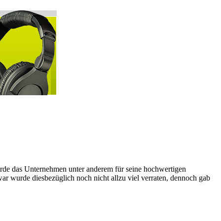
rde das Unternehmen unter anderem für seine hochwertigen
war wurde diesbezüglich noch nicht allzu viel verraten, dennoch gab