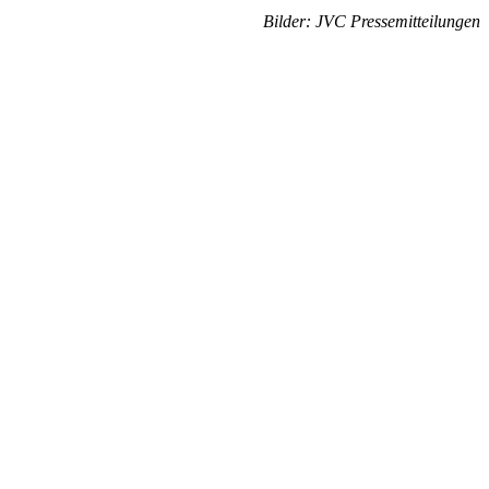
Bilder: JVC Pressemitteilungen