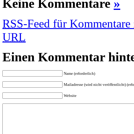
Keine Kommentare
»
RSS
-Feed für Kommentare z
URL
Einen Kommentar hinte
Name (erforderlich)
Mailadresse (wird nicht veröffentlicht) (erfo
Website