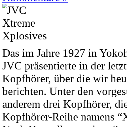
Das im Jahre 1927 in Yok
JVC präsentierte in der letz
Kopfhörer, über die wir heu
berichten. Unter den vorges
anderem drei Kopfhörer, di
Kopfhörer-Reihe namens “X