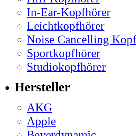
In-Ear-Kopfhörer
Leichtkopfhörer
Noise Cancelling Kopf
Sportkopfhörer
Studiokopfhörer
Hersteller
AKG
Apple
Beyerdynamic