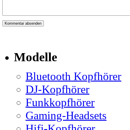
Modelle
Bluetooth Kopfhörer
DJ-Kopfhörer
Funkkopfhörer
Gaming-Headsets
Hifi-Kopfhörer