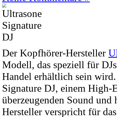
Der Kopfhörer-Hersteller
U
Modell, das speziell für DJ
Handel erhältlich sein wird
Signature DJ, einem High-
überzeugenden Sound und h
Hersteller verspricht für da