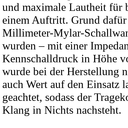
und maximale Lautheit für b
einem Auftritt. Grund dafür
Millimeter-Mylar-Schallwan
wurden – mit einer Imped
Kennschalldruck in Höhe v
wurde bei der Herstellung n
auch Wert auf den Einsatz
geachtet, sodass der Trage
Klang in Nichts nachsteht.