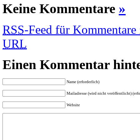
Keine Kommentare
»
RSS
-Feed für Kommentare z
URL
Einen Kommentar hinte
Name (erforderlich)
Mailadresse (wird nicht veröffentlicht) (erfo
Website