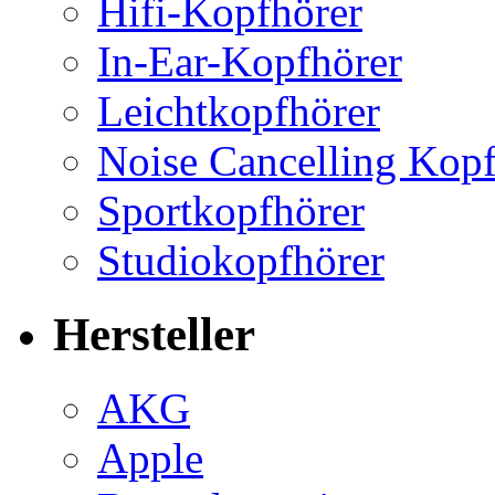
Hifi-Kopfhörer
In-Ear-Kopfhörer
Leichtkopfhörer
Noise Cancelling Kopf
Sportkopfhörer
Studiokopfhörer
Hersteller
AKG
Apple