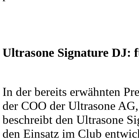
Ultrasone Signature DJ: 
In der bereits erwähnten P
der COO der Ultrasone AG, M
beschreibt den Ultrasone Sig
den Einsatz im Club entwick