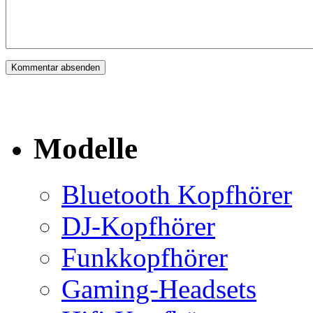
Modelle
Bluetooth Kopfhörer
DJ-Kopfhörer
Funkkopfhörer
Gaming-Headsets