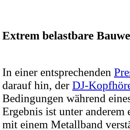
Extrem belastbare Bauwe
In einer entsprechenden
Pre
darauf hin, der
DJ-Kopfhör
Bedingungen während eines 
Ergebnis ist unter anderem 
mit einem Metallband verst