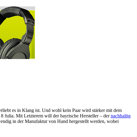
liebt es in Klang ist. Und wohl kein Paar wird stärker mit dem
Julia. Mit Letzterem will der bayrische Hersteller – der
nachhaltig
fwendig in der Manufaktur von Hand hergestellt werden, wobei